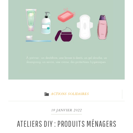
ACTIONS SOLIDAIRES
19 JANVIER 2022
ATELIERS DIY : PRODUITS MÉNAGERS