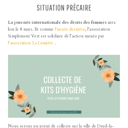
SITUATION PRÉCAIRE
La journée internationale des droits des femmes
aura
lieu le 8 mars. Et comme
l’année dernière
, l’association
Simplement Vert est solidaire de l’action menée par
l’association La Lumière
.
Nous serons un point de collecte sur la ville de Deuil-la-