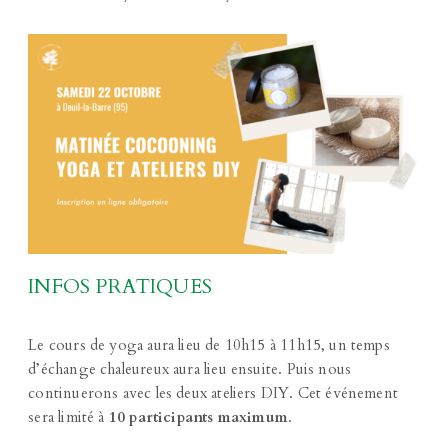
INFOS PRATIQUES
Le cours de yoga aura lieu de 10h15 à 11h15, un temps
d’échange chaleureux aura lieu ensuite. Puis nous
continuerons avec les deux ateliers DIY. Cet événement
sera limité à
10 participants maximum
.