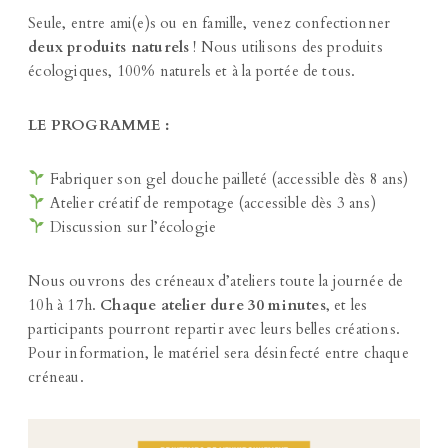
Seule, entre ami(e)s ou en famille, venez confectionner
deux produits naturels
! Nous utilisons des produits
écologiques, 100% naturels et à la portée de tous.
LE PROGRAMME :
Fabriquer son gel douche pailleté (accessible dès 8 ans)
Atelier créatif de rempotage (accessible dès 3 ans)
Discussion sur l’écologie
Nous ouvrons des créneaux d’ateliers toute la journée de
10h à 17h.
Chaque atelier dure 30 minutes
, et les
participants pourront repartir avec leurs belles créations.
Pour information, le matériel sera désinfecté entre chaque
créneau.