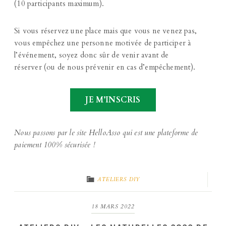
(10 participants maximum).
Si vous réservez une place mais que vous ne venez pas,
vous empêchez une personne motivée de participer à
l’événement, soyez donc sûr de venir avant de
réserver (ou de nous prévenir en cas d’empêchement).
JE M’INSCRIS
Nous passons par le site HelloAsso qui est une plateforme de
paiement 100% sécurisée !
ATELIERS DIY
18 MARS 2022