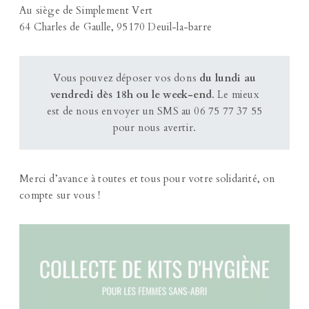
Au siège de Simplement Vert
64 Charles de Gaulle, 95170 Deuil-la-barre
Vous pouvez déposer vos dons
du lundi au
vendredi dès 18h ou le week-end
. Le mieux
est de nous envoyer un SMS au 06 75 77 37 55
pour nous avertir.
Merci d’avance à toutes et tous pour votre solidarité, on
compte sur vous !