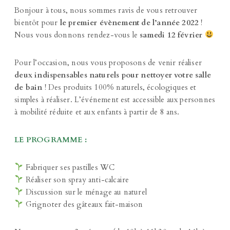
Bonjour à tous, nous sommes ravis de vous retrouver
bientôt pour
le premier évènement de l’année 2022
!
Nous vous donnons rendez-vous le
samedi 12 février
Pour l’occasion, nous vous proposons de venir réaliser
deux indispensables naturels pour nettoyer votre salle
de bain
! Des produits 100% naturels, écologiques et
simples à réaliser. L’événement est accessible aux personnes
à mobilité réduite et aux enfants à partir de 8 ans.
LE PROGRAMME :
Fabriquer ses pastilles WC
Réaliser son spray anti-calcaire
Discussion sur le ménage au naturel
Grignoter des gâteaux fait-maison