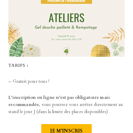
TARIFS :
– Gratuit pour tous !
L’inscription en ligne n’est pas obligatoire mais
recommandée
, vous pourrez vous arrêter directement au
stand le jour J (dans la limite des places disponibles)
JE M’INSCRIS