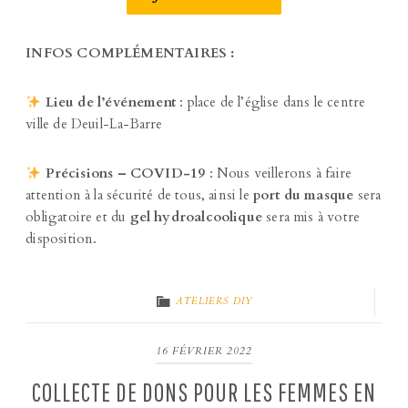
INFOS COMPLÉMENTAIRES :
Lieu de l’événement
: place de l’église dans le centre
ville de Deuil-La-Barre
Précisions – COVID-19
: Nous veillerons à faire
attention à la sécurité de tous, ainsi le
port du masque
sera
obligatoire et du
gel hydroalcoolique
sera mis à votre
disposition.
ATELIERS DIY
16 FÉVRIER 2022
COLLECTE DE DONS POUR LES FEMMES EN