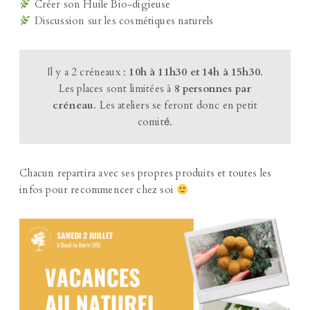
Créer son Huile Bio-digieuse
Discussion sur les cosmétiques naturels
Il y a 2 créneaux :
10h à 11h30 et 14h à 15h30
.
Les places sont limitées à
8 personnes par
créneau
. Les ateliers se feront donc en petit
comité́.
Chacun repartira avec ses propres produits et toutes les
infos pour recommencer chez soi