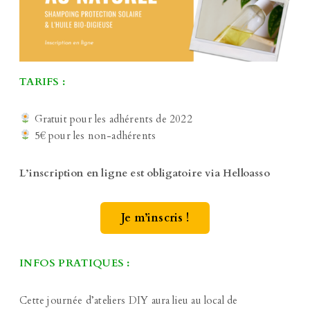
TARIFS :
Gratuit pour les adhérents de 2022
5€ pour les non-adhérents
L’inscription en ligne est obligatoire
via Helloasso
Je m’inscris !
INFOS PRATIQUES :
Cette journée d’ateliers DIY aura lieu au local de