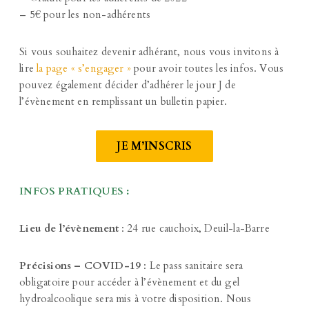
– 5€ pour les non-adhérents
Si vous souhaitez devenir adhérant, nous vous invitons à
lire
la page « s’engager »
pour avoir toutes les infos. Vous
pouvez également décider d’adhérer le jour J de
l’évènement en remplissant un bulletin papier.
JE M’INSCRIS
INFOS PRATIQUES :
Lieu de l’évènement
: 24 rue cauchoix, Deuil-la-Barre
Précisions – COVID-19
: Le pass sanitaire sera
obligatoire pour accéder à l’évènement et du gel
hydroalcoolique sera mis à votre disposition. Nous