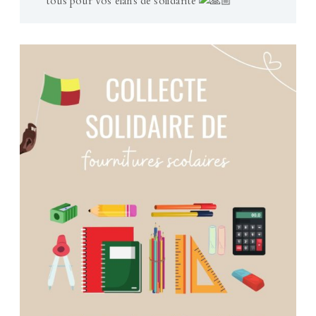
tous pour vos élans de solidarité