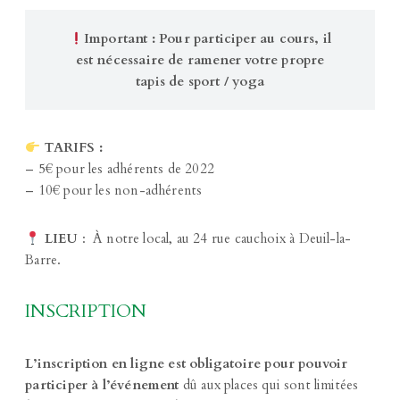
Important : Pour participer au cours, il
est nécessaire de ramener votre propre
tapis de sport / yoga
TARIFS :
– 5€ pour les adhérents de 2022
– 10€ pour les non-adhérents
LIEU
: À notre local, au 24 rue cauchoix à Deuil-la-
Barre.
INSCRIPTION
L’inscription en ligne est obligatoire pour pouvoir
participer à l’événement
dû aux places qui sont limitées