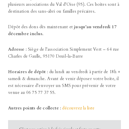
plusieurs associations du Val d’Oise (95). Ces boîtes sont à
destination des sans-abri ou familles précaires.
Dépôt des dons dès maintenant et
jusqu’au vendredi 17
décembre inclus
.
Adresse
: Siège de l’association Simplement Vert – 64 rue
Charles de Gaulle, 95170 Deuil-la-Barre
Horaires de dépôt
: du lundi au vendredi à partir de 18h +
samedi & dimanche. Avant de venir déposer votre boîte, il
est nécessaire d’envoyer un SMS pour prévenir de votre
venue au 06 75 77 37 55.
Autres points de collecte
:
découvrez la liste