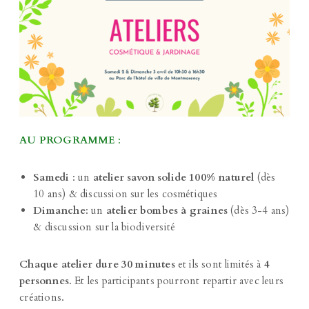
AU PROGRAMME
:
Samedi
: un
atelier savon solide 100% naturel
(dès
10 ans) & discussion sur les cosmétiques
Dimanche
: un
atelier bombes à graines
(dès 3-4 ans)
& discussion sur la biodiversité
Chaque atelier dure 30 minutes
et ils sont limités à
4
personnes
. Et les participants pourront repartir avec leurs
créations.