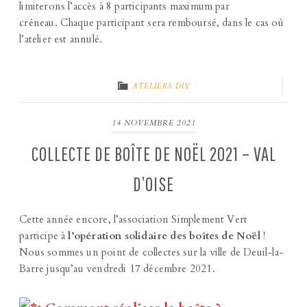
limiterons l’accès à 8 participants maximum par
créneau. Chaque participant sera remboursé, dans le cas où
l’atelier est annulé.
ATELIERS DIY
14 NOVEMBRE 2021
COLLECTE DE BOÎTE DE NOËL 2021 – VAL
D’OISE
Cette année encore, l’association Simplement Vert
participe à
l’opération solidaire des boîtes de Noël
!
Nous sommes un point de collectes sur la ville de Deuil-la-
Barre jusqu’au vendredi 17 décembre 2021.