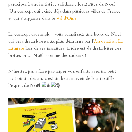
participer à une initiative solidaire :
les Boîtes de Noël
.
Un concept qui existe déjà dans plusieurs villes de France
et qui s’organise dans le
Val d’Oise
.
Le concept est simple : vous remplissez une boîte de Noël
qui sera
distribuée aux plus démunis
par l’
Association La
Lumière
lors de ses maraudes. L’idée est de
distribuer ces
boîtes pour Noël
, comme des cadeaux !
N’hésitez pas à faire participer vos enfants avec un petit
mot ou un dessin, c’est un beau moyen de leur insuffler
l’esprit de Noël