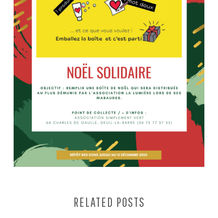
RELATED POSTS