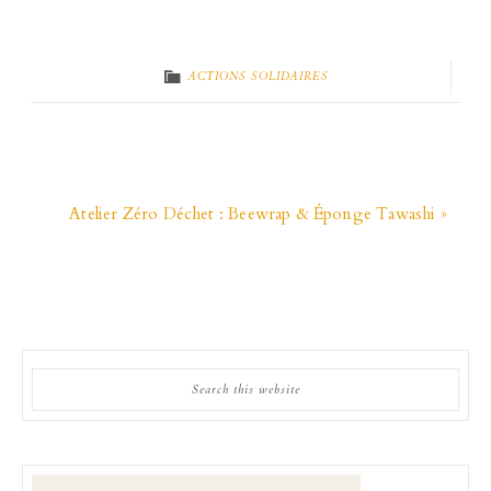
ACTIONS SOLIDAIRES
Atelier Zéro Déchet : Beewrap & Éponge Tawashi »