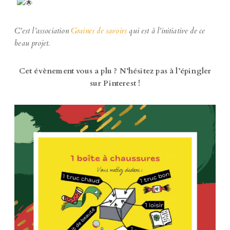
C’est l’association
Graines de savoirs
qui est à l’initiative de ce
beau projet.
Cet évènement vous a plu ? N’hésitez pas à l’épingler
sur Pinterest !