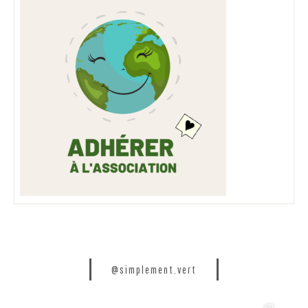
@simplement.vert