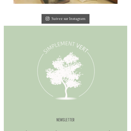
Suivez sur Instagram
NEWSLETTER