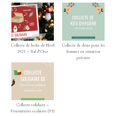
Collecte de boîte de Noël
Collecte de dons pour les
2021 – Val d’Oise
femmes en situation
précaire
Collecte solidaire –
Fournitures scolaires (95)