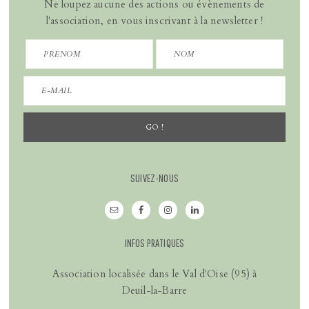
Ne loupez aucune des actions ou évènements de
l'association, en vous inscrivant à la newsletter !
SUIVEZ-NOUS
INFOS PRATIQUES
Association localisée dans le Val d'Oise (95) à
Deuil-la-Barre