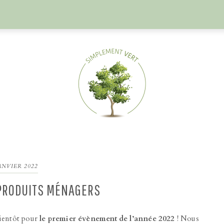
ANVIER 2022
: PRODUITS MÉNAGERS
ientôt pour
le premier évènement de l’année 2022
! Nous