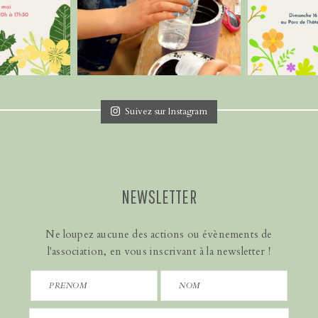
Suivez sur Instagram
NEWSLETTER
Ne loupez aucune des actions ou évènements de
l'association, en vous inscrivant à la newsletter !