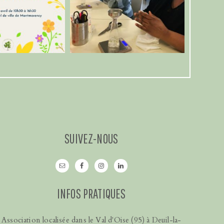
SUIVEZ-NOUS
INFOS PRATIQUES
Association localisée dans le Val d'Oise (95) à Deuil-la-