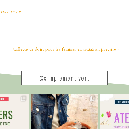
TELIERS DIY
Collecte de dons pour les femmes en situation précaire »
@simplement.vert