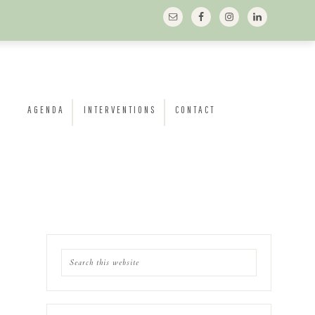
AGENDA
INTERVENTIONS
CONTACT