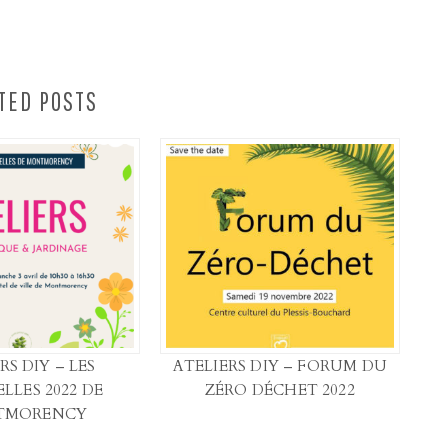
TED POSTS
RS DIY – LES
ATELIERS DIY – FORUM DU
LLES 2022 DE
ZÉRO DÉCHET 2022
TMORENCY