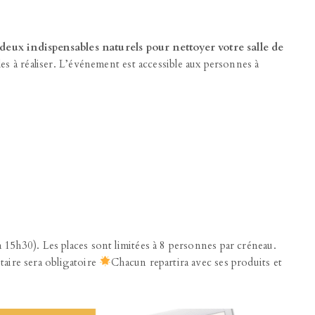
deux indispensables naturels pour nettoyer votre salle de
s à réaliser. L’événement est accessible aux personnes à
15h30). Les places sont limitées à 8 personnes par créneau.
itaire sera obligatoire
Chacun repartira avec ses produits et