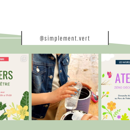
@simplement.vert