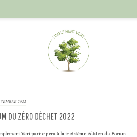
OVEMBRE 2022
RUM DU ZÉRO DÉCHET 2022
mplement Vert participera à la troisième édition du Forum