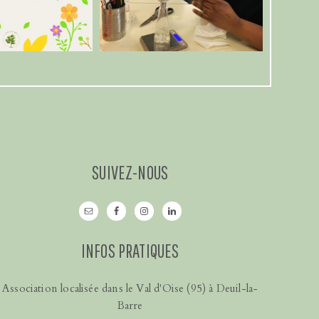
SUIVEZ-NOUS
INFOS PRATIQUES
Association localisée dans le Val d'Oise (95) à Deuil-la-
Barre