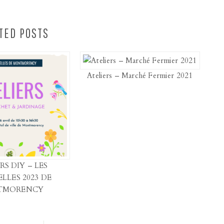
TED POSTS
Ateliers – Marché Fermier 2021
RS DIY – LES
LLES 2023 DE
TMORENCY