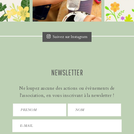
Suivez sur Instagram
NEWSLETTER
Ne loupez aucune des actions ou évènements de
l'association, en vous inscrivant à la newsletter !