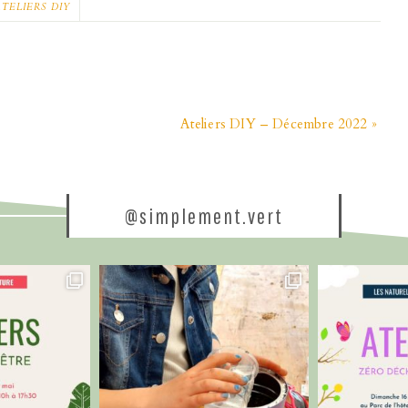
TELIERS DIY
Ateliers DIY – Décembre 2022 »
@simplement.vert